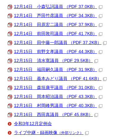
12月14日 小森弘詞議員 （PDF 37.0KB）
12月14日 芦田竹彦議員 （PDF 34.3KB）
12月14日 田原宏二議員 （PDF 37.9KB）
12月14日 前田敦司議員 （PDF 41.7KB）
12月14日 田中藤一郎議員 （PDF 37.2KB）
12月15日 前野文孝議員 （PDF 44.3KB）
12月15日 清水寛議員 （PDF 29.5KB）
12月15日 福田嗣久議員 （PDF 31.9KB）
12月15日 義本みどり議員 （PDF 41.6KB）
12月15日 森垣康平議員 （PDF 31.0KB）
12月16日 岡本昭治議員 （PDF 43.3KB）
12月16日 村岡峰男議員 （PDF 40.3KB）
12月16日 西田真議員 （PDF 45.8KB）
令和3年12月定例会
ライブ中継・録画映像
（外部リンク）