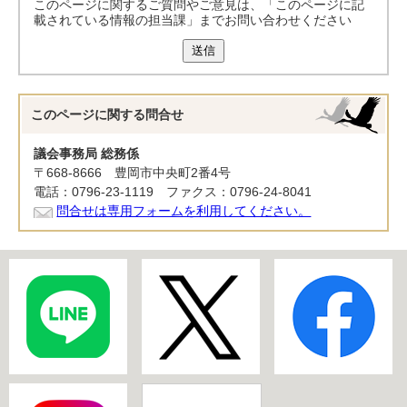
このページに関するご質問やご意見は、「このページに記
載されている情報の担当課」までお問い合わせください
送信
このページに関する
問合せ
議会事務局 総務係
〒668-8666 豊岡市中央町2番4号
電話：0796-23-1119 ファクス：0796-24-8041
問合せは専用フォームを利用してください。