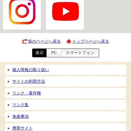
前のページへ戻る
トップページへ戻る
表示
PC
スマートフォン
個人情報の取り扱い
サイトの利用方法
リンク・著作権
リンク集
免責事項
携帯サイト