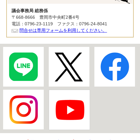
議会事務局 総務係
〒668-8666 豊岡市中央町2番4号
電話：0796-23-1119 ファクス：0796-24-8041
問合せは専用フォームを利用してください。