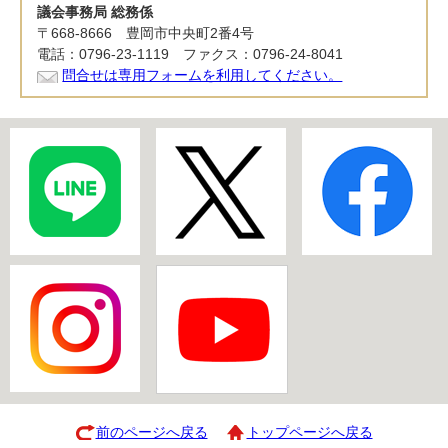
議会事務局 総務係
〒668-8666 豊岡市中央町2番4号
電話：0796-23-1119 ファクス：0796-24-8041
問合せは専用フォームを利用してください。
前のページへ戻る
トップページへ戻る