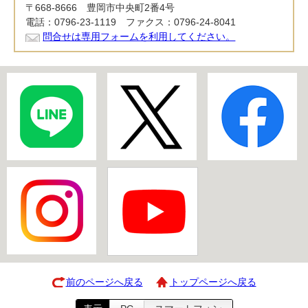
〒668-8666 豊岡市中央町2番4号
電話：0796-23-1119 ファクス：0796-24-8041
問合せは専用フォームを利用してください。
前のページへ戻る
トップページへ戻る