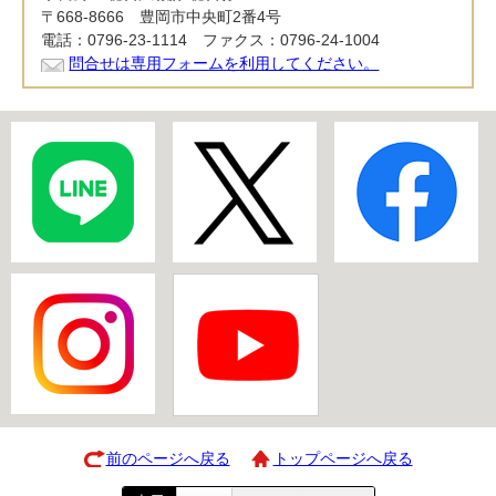
〒668-8666 豊岡市中央町2番4号
電話：0796-23-1114 ファクス：0796-24-1004
問合せは専用フォームを利用してください。
前のページへ戻る
トップページへ戻る