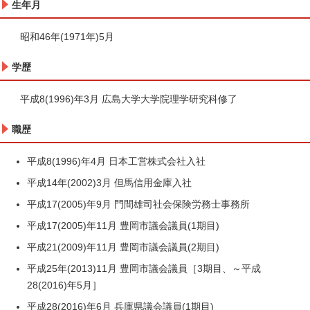
生年月
昭和46年(1971年)5月
学歴
平成8(1996)年3月 広島大学大学院理学研究科修了
職歴
平成8(1996)年4月 日本工営株式会社入社
平成14年(2002)3月 但馬信用金庫入社
平成17(2005)年9月 門間雄司社会保険労務士事務所
平成17(2005)年11月 豊岡市議会議員(1期目)
平成21(2009)年11月 豊岡市議会議員(2期目)
平成25年(2013)11月 豊岡市議会議員［3期目、～平成
28(2016)年5月］
平成28(2016)年6月 兵庫県議会議員(1期目)