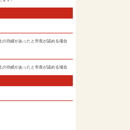
上の功績があったと市長が認める場合
上の功績があったと市長が認める場合