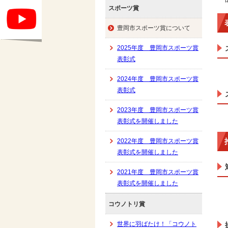
スポーツ賞
豊岡市スポーツ賞について
2025年度 豊岡市スポーツ賞
表彰式
2024年度 豊岡市スポーツ賞
表彰式
2023年度 豊岡市スポーツ賞
表彰式を開催しました
2022年度 豊岡市スポーツ賞
表彰式を開催しました
2021年度 豊岡市スポーツ賞
表彰式を開催しました
コウノトリ賞
世界に羽ばたけ！「コウノト