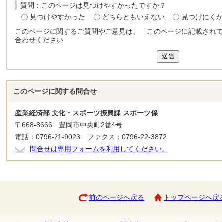
質問：このページは見つけやすかったですか？
見つけやすかった
どちらともいえない
見つけにく
このページに関するご質問やご意見は、「このページに記載され
合わせください
送信
このページに関する
問合せ
産業経済部 文化・スポーツ振興課 スポーツ係
〒668-8666 豊岡市中央町2番4号
電話：0796-21-9023 ファクス：0796-22-3872
問合せは専用フォームを利用してください。
前のページへ戻る
トップページへ戻