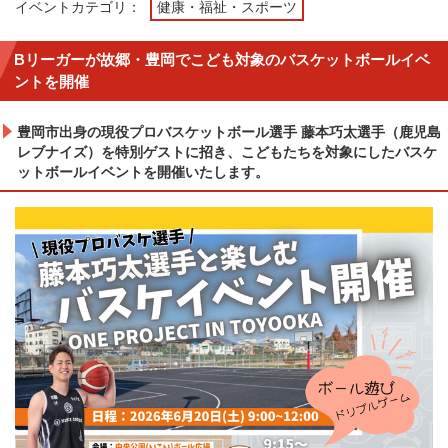
イベントカテゴリ：
健康・福祉・スポーツ
Bリーガーが故郷・豊岡でこども対象のバスケットボールイベ
ントを開催
豊岡市出身の現役プロバスケットボール選手 藤本巧太選手（鹿児島
レブナイズ）を特別ゲストに招き、こどもたちを対象にしたバスケ
ットボールイベントを開催いたします。