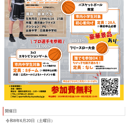
開催日
令和8年6月20日（土曜日）