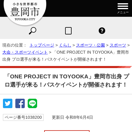
メニュー
現在の位置：
トップページ
>
くらし
>
スポーツ・公園
>
スポーツ
>
大会・スポーツイベント
> 「ONE PROJECT IN TOYOOKA」豊岡市
出身 プロ選手が来る！バスケイベントが開催されます！
「ONE PROJECT IN TOYOOKA」豊岡市出身 プ
ロ選手が来る！バスケイベントが開催されます！
ページ番号1038200
更新日 令和8年6月4日