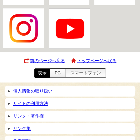
前のページへ戻る
トップページへ戻る
表示
PC
スマートフォン
個人情報の取り扱い
サイトの利用方法
リンク・著作権
リンク集