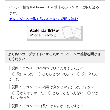
イベント情報をiPhone・iPad端末のカレンダーに取り込め
ます。
カレンダーへの取り込みについて説明を読む
より良いウェブサイトにするために、ページの感想を聞かせ
てください。
質問：このページの情報は役にたちましたか？
役に立った
どちらともいえない
役に立たな
かった
質問：このページの内容は分かりやすかったですか？
分かりやすかった
どちらともいえない
分か
りにくかった
質問：このページは見つけやすかったですか？