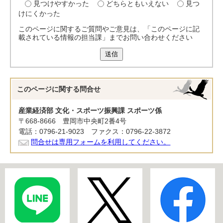
見つけやすかった
どちらともいえない
見つ
けにくかった
このページに関するご質問やご意見は、「このページに記
載されている情報の担当課」までお問い合わせください
送信
このページに関する
問合せ
産業経済部 文化・スポーツ振興課 スポーツ係
〒668-8666 豊岡市中央町2番4号
電話：0796-21-9023 ファクス：0796-22-3872
問合せは専用フォームを利用してください。