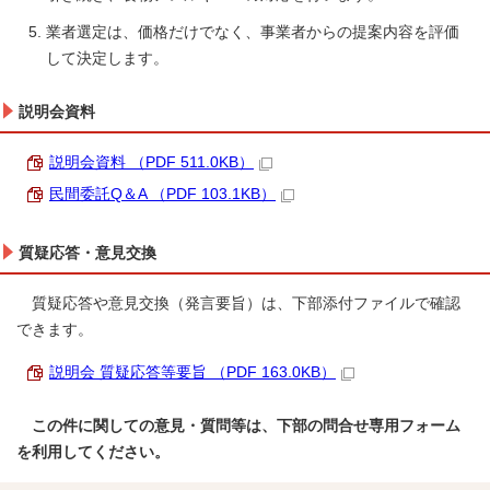
業者選定は、価格だけでなく、事業者からの提案内容を評価
して決定します。
説明会資料
説明会資料 （PDF 511.0KB）
民間委託Q＆A （PDF 103.1KB）
質疑応答・意見交換
質疑応答や意見交換（発言要旨）は、下部添付ファイルで確認
できます。
説明会 質疑応答等要旨 （PDF 163.0KB）
この件に関しての意見・質問等は、下部の問合せ専用フォーム
を利用してください。