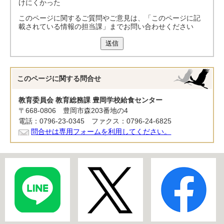
けにくかった
このページに関するご質問やご意見は、「このページに記
載されている情報の担当課」までお問い合わせください
送信
このページに関する
問合せ
教育委員会 教育総務課 豊岡学校給食センター
〒668-0806 豊岡市森203番地の4
電話：0796-23-0345 ファクス：0796-24-6825
問合せは専用フォームを利用してください。