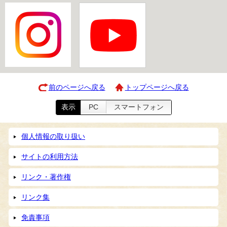
前のページへ戻る
トップページへ戻る
表示
PC
スマートフォン
個人情報の取り扱い
サイトの利用方法
リンク・著作権
リンク集
免責事項