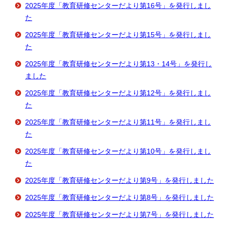
2025年度「教育研修センターだより第16号」を発行しまし
た
2025年度「教育研修センターだより第15号」を発行しまし
た
2025年度「教育研修センターだより第13・14号」を発行し
ました
2025年度「教育研修センターだより第12号」を発行しまし
た
2025年度「教育研修センターだより第11号」を発行しまし
た
2025年度「教育研修センターだより第10号」を発行しまし
た
2025年度「教育研修センターだより第9号」を発行しました
2025年度「教育研修センターだより第8号」を発行しました
2025年度「教育研修センターだより第7号」を発行しました