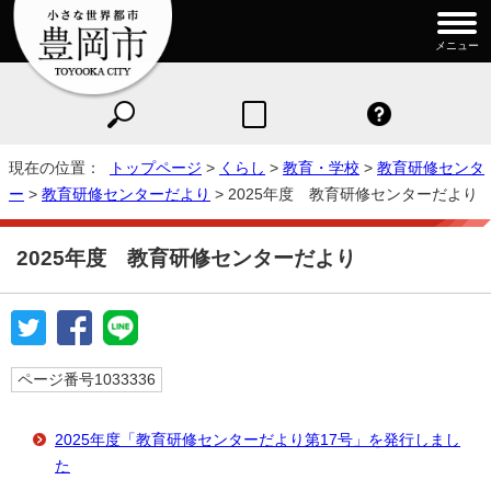
メニュー
現在の位置：
トップページ
>
くらし
>
教育・学校
>
教育研修センタ
ー
>
教育研修センターだより
> 2025年度 教育研修センターだより
2025年度 教育研修センターだより
ページ番号1033336
2025年度「教育研修センターだより第17号」を発行しまし
た