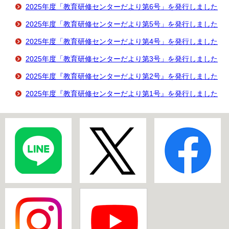
2025年度「教育研修センターだより第6号」を発行しました
2025年度「教育研修センターだより第5号」を発行しました
2025年度「教育研修センターだより第4号」を発行しました
2025年度「教育研修センターだより第3号」を発行しました
2025年度『教育研修センターだより第2号』を発行しました
2025年度『教育研修センターだより第1号』を発行しました