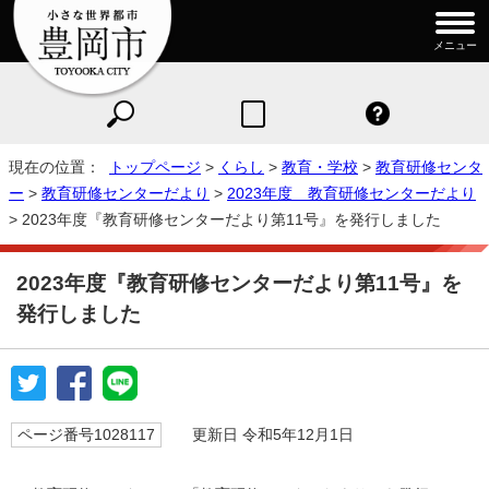
メニュー
現在の位置：
トップページ
>
くらし
>
教育・学校
>
教育研修センタ
ー
>
教育研修センターだより
>
2023年度 教育研修センターだより
> 2023年度『教育研修センターだより第11号』を発行しました
2023年度『教育研修センターだより第11号』を
発行しました
ページ番号1028117
更新日 令和5年12月1日