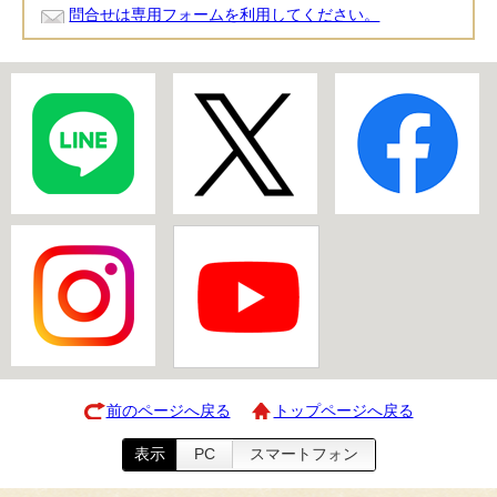
問合せは専用フォームを利用してください。
前のページへ戻る
トップページへ戻る
表示
PC
スマートフォン