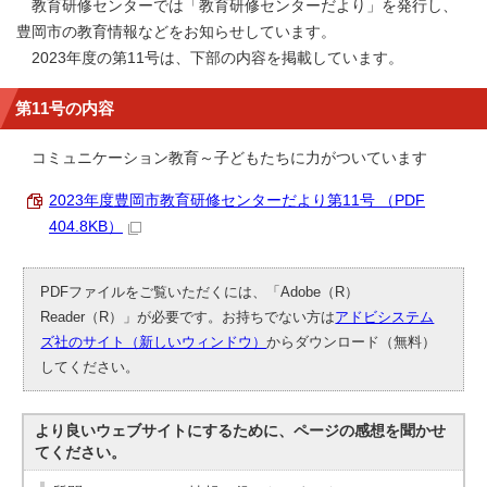
教育研修センターでは「教育研修センターだより」を発行し、
豊岡市の教育情報などをお知らせしています。
2023年度の第11号は、下部の内容を掲載しています。
第11号の内容
コミュニケーション教育～子どもたちに力がついています
2023年度豊岡市教育研修センターだより第11号 （PDF
404.8KB）
PDFファイルをご覧いただくには、「Adobe（R）
Reader（R）」が必要です。お持ちでない方は
アドビシステム
ズ社のサイト（新しいウィンドウ）
からダウンロード（無料）
してください。
より良いウェブサイトにするために、ページの感想を聞かせ
てください。