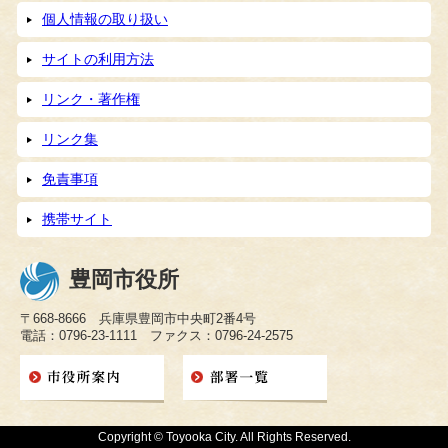
個人情報の取り扱い
サイトの利用方法
リンク・著作権
リンク集
免責事項
携帯サイト
豊岡市役所
〒668-8666 兵庫県豊岡市中央町2番4号
電話：0796-23-1111 ファクス：0796-24-2575
Copyright © Toyooka City. All Rights Reserved.