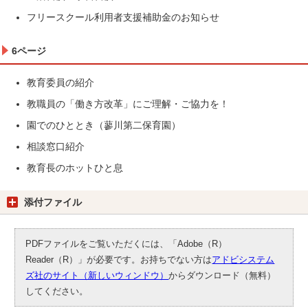
フリースクール利用者支援補助金のお知らせ
6ページ
教育委員の紹介
教職員の「働き方改革」にご理解・ご協力を！
園でのひととき（蓼川第二保育園）
相談窓口紹介
教育長のホットひと息
添付ファイル
PDFファイルをご覧いただくには、「Adobe（R）
Reader（R）」が必要です。お持ちでない方は
アドビシステム
ズ社のサイト（新しいウィンドウ）
からダウンロード（無料）
してください。