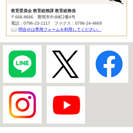
教育委員会 教育総務課 教育総務係
〒668-8666 豊岡市中央町2番4号
電話：0796-23-1117 ファクス：0796-24-4669
問合せは専用フォームを利用してください。