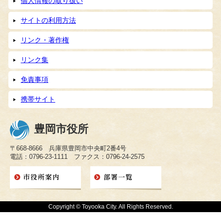
個人情報の取り扱い
サイトの利用方法
リンク・著作権
リンク集
免責事項
携帯サイト
豊岡市役所
〒668-8666 兵庫県豊岡市中央町2番4号
電話：0796-23-1111 ファクス：0796-24-2575
Copyright © Toyooka City. All Rights Reserved.