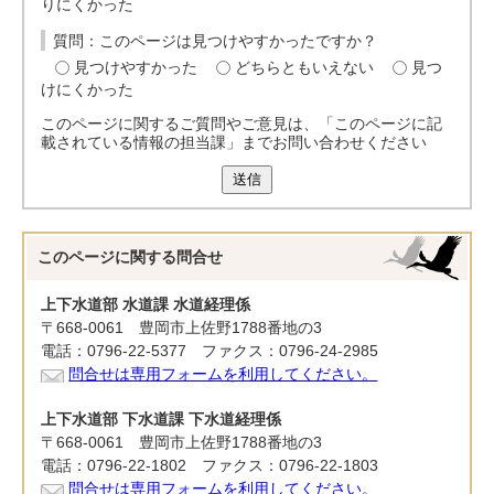
りにくかった
質問：このページは見つけやすかったですか？
見つけやすかった
どちらともいえない
見つ
けにくかった
このページに関するご質問やご意見は、「このページに記
載されている情報の担当課」までお問い合わせください
送信
このページに関する
問合せ
上下水道部 水道課 水道経理係
〒668-0061 豊岡市上佐野1788番地の3
電話：0796-22-5377 ファクス：0796-24-2985
問合せは専用フォームを利用してください。
上下水道部 下水道課 下水道経理係
〒668-0061 豊岡市上佐野1788番地の3
電話：0796-22-1802 ファクス：0796-22-1803
問合せは専用フォームを利用してください。