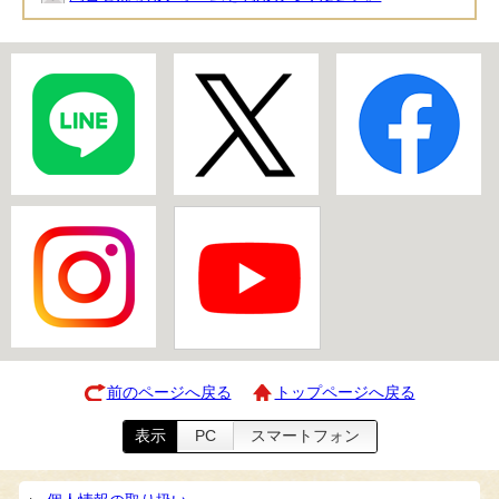
前のページへ戻る
トップページへ戻る
表示
PC
スマートフォン