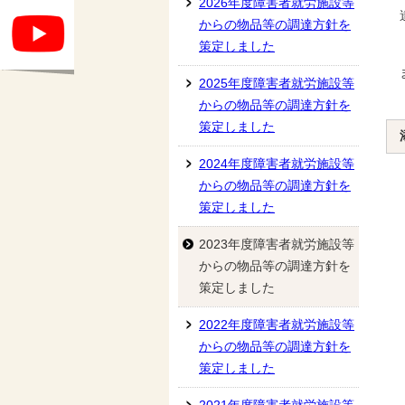
2026年度障害者就労施設等
からの物品等の調達方針を
策定しました
2025年度障害者就労施設等
からの物品等の調達方針を
策定しました
2024年度障害者就労施設等
からの物品等の調達方針を
策定しました
2023年度障害者就労施設等
からの物品等の調達方針を
策定しました
2022年度障害者就労施設等
からの物品等の調達方針を
策定しました