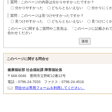
質問：このページの内容は分かりやすかったですか？
分かりやすかった
どちらともいえない
分かりにく
質問：このページは見つけやすかったですか？
見つけやすかった
どちらともいえない
見つけにく
このページに関するご質問やご意見は、「このページに記載され
合わせください
送信
このページに関する
問合せ
健康福祉部 社会福祉課 障害福祉係
〒668-0046 豊岡市立野町12番12号
電話：0796-24-7033 ファクス：0796-24-4516
問合せは専用フォームを利用してください。