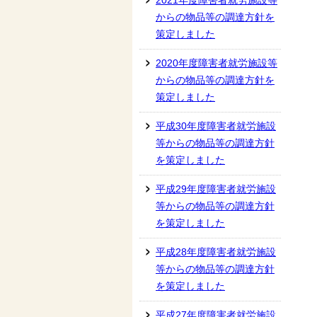
2021年度障害者就労施設等
からの物品等の調達方針を
策定しました
2020年度障害者就労施設等
からの物品等の調達方針を
策定しました
平成30年度障害者就労施設
等からの物品等の調達方針
を策定しました
平成29年度障害者就労施設
等からの物品等の調達方針
を策定しました
平成28年度障害者就労施設
等からの物品等の調達方針
を策定しました
平成27年度障害者就労施設