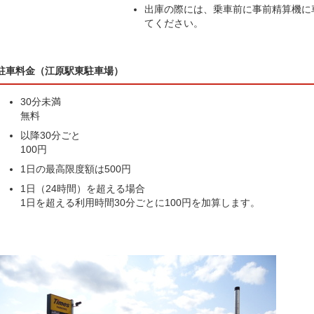
出庫の際には、乗車前に事前精算機に
てください。
駐車料金（江原駅東駐車場）
30分未満
無料
以降30分ごと
100円
1日の最高限度額は500円
1日（24時間）を超える場合
1日を超える利用時間30分ごとに100円を加算します。