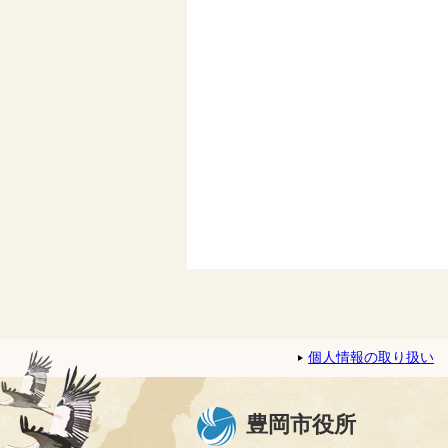
個人情報の取り扱い
豊岡市役所