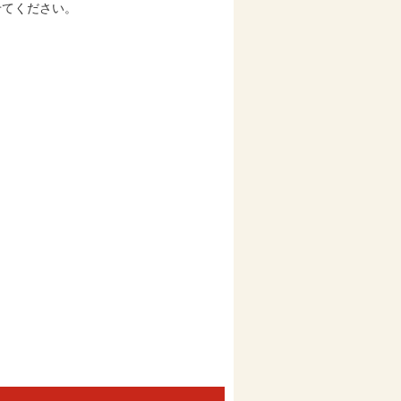
せてください。