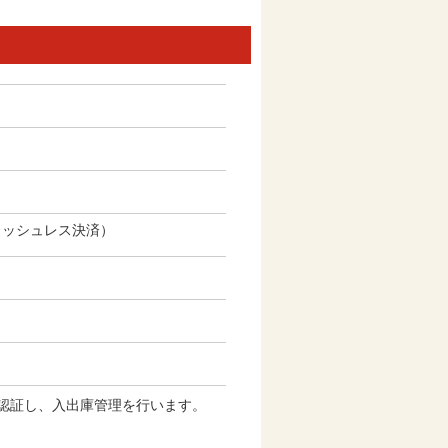
ャッシュレス決済）
認証し、入出庫管理を行います。