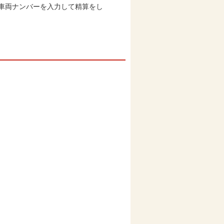
車両ナンバーを入力して精算をし