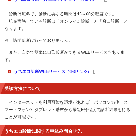
診断は無料で、診断に要する時間は45～60分程度です。
現在実施している診断は「オンライン診断」と「窓口診断」と
なります。
注：訪問診断は行っておりません。
また、自身で簡単に自己診断ができるWEBサービスもありま
す。
うちエコ診断WEBサービス
（外部リンク）
受診方法について
インターネットを利用可能な環境があれば、パソコンの他、ス
マートフォンやタブレット端末から最短5分程度で診断結果を得る
ことが可能です。
うちエコ診断に関する申込み問合せ先