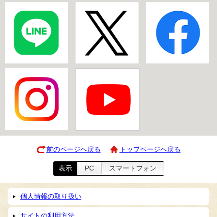
前のページへ戻る
トップページへ戻る
表示
PC
スマートフォン
個人情報の取り扱い
サイトの利用方法