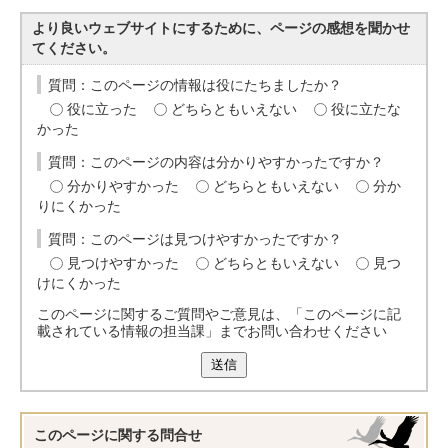
より良いウェブサイトにするために、ページの感想を聞かせ
てください。
質問：このページの情報は役にたちましたか？
役に立った
どちらともいえない
役に立たな
かった
質問：このページの内容は分かりやすかったですか？
分かりやすかった
どちらともいえない
分か
りにくかった
質問：このページは見つけやすかったですか？
見つけやすかった
どちらともいえない
見つ
けにくかった
このページに関するご質問やご意見は、「このページに記
載されている情報の担当課」までお問い合わせください
送信
このページに関する
問合せ