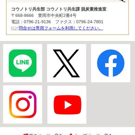
コウノトリ共生部 コウノトリ共生課 脱炭素推進室
〒668-8666 豊岡市中央町2番4号
電話：0796-21-9136 ファクス：0796-24-7801
問合せは専用フォームを利用してください。