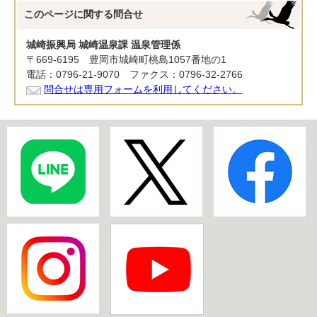
このページに関する
問合せ
城崎振興局 城崎温泉課 温泉管理係
〒669-6195 豊岡市城崎町桃島1057番地の1
電話：0796-21-9070 ファクス：0796-32-2766
問合せは専用フォームを利用してください。