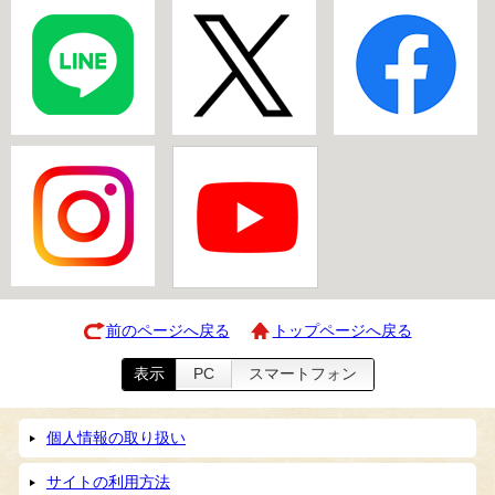
前のページへ戻る
トップページへ戻る
表示
PC
スマートフォン
個人情報の取り扱い
サイトの利用方法