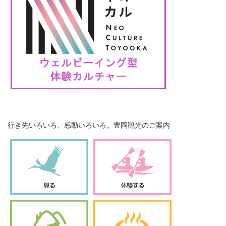
行き先いろいろ、感動いろいろ。豊岡観光のご案内