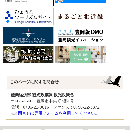
このページに関する
問合せ
産業経済部 観光政策課 観光政策係
〒668-8666 豊岡市中央町2番4号
電話：0796-21-9016 ファクス：0796-22-3872
問合せは専用フォームを利用してください。