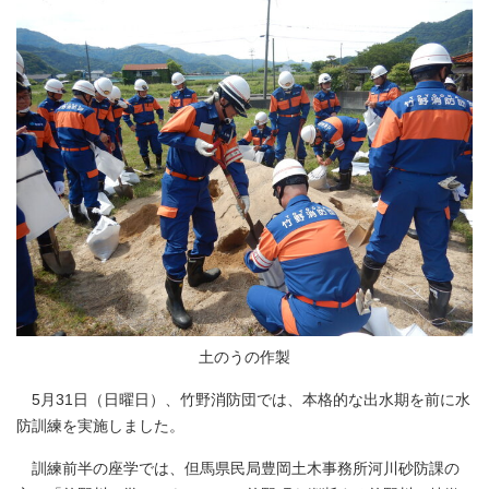
土のうの作製
5月31日（日曜日）、竹野消防団では、本格的な出水期を前に水
防訓練を実施しました。
訓練前半の座学では、但馬県民局豊岡土木事務所河川砂防課の