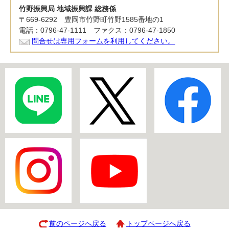
竹野振興局 地域振興課 総務係
〒669-6292 豊岡市竹野町竹野1585番地の1
電話：0796-47-1111 ファクス：0796-47-1850
問合せは専用フォームを利用してください。
前のページへ戻る
トップページへ戻る