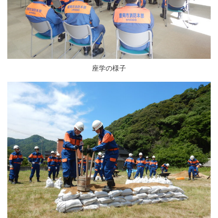
座学の様子