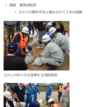
講師 豊岡消防団
土のうの製作方法と積み土のう工法の訓練
土のうの作り方を指導する消防団員