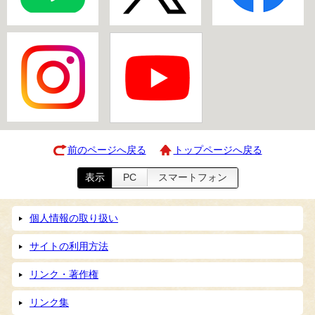
前のページへ戻る
トップページへ戻る
表示
PC
スマートフォン
個人情報の取り扱い
サイトの利用方法
リンク・著作権
リンク集