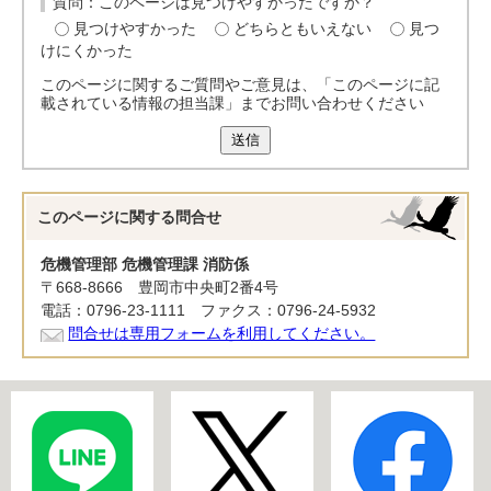
質問：このページは見つけやすかったですか？
見つけやすかった
どちらともいえない
見つ
けにくかった
このページに関するご質問やご意見は、「このページに記
載されている情報の担当課」までお問い合わせください
送信
このページに関する
問合せ
危機管理部 危機管理課 消防係
〒668-8666 豊岡市中央町2番4号
電話：0796-23-1111 ファクス：0796-24-5932
問合せは専用フォームを利用してください。