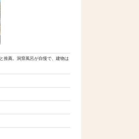
”と推薦。洞窟風呂が自慢で、建物は